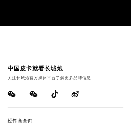
查看配置
预约试驾
中国皮卡就看长城炮
关注长城炮官方媒体平台了解更多品牌信息
经销商查询