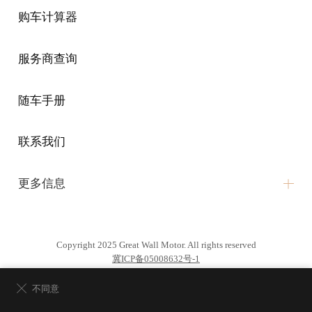
购车计算器
服务商查询
随车手册
联系我们
更多信息
环保信息公开
Copyright 2025 Great Wall Motor. All rights reserved
维修信息公开
冀ICP备05008632号-1
车机隐私政策
不同意