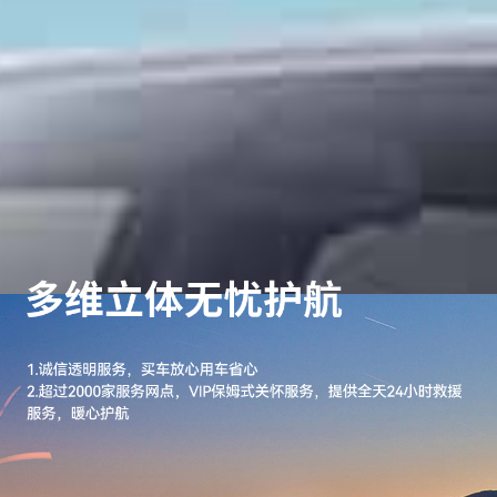
车辆订购
配置查询
车型政策