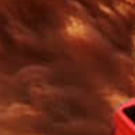
车辆订购
配置查询
车型政策