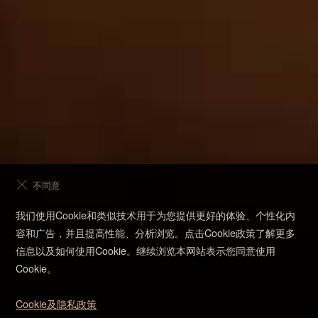
不同意
预约试驾
我们使用Cookie和类似技术用于为您提供更好的体验、个性化内
容和广告，并且提高性能、分析浏览。点击Cookie政策了解更多
信息以及如何使用Cookie。继续浏览本网站表示您同意使用
在线客服
Cookie。
购车计算器
Cookie及隐私政策