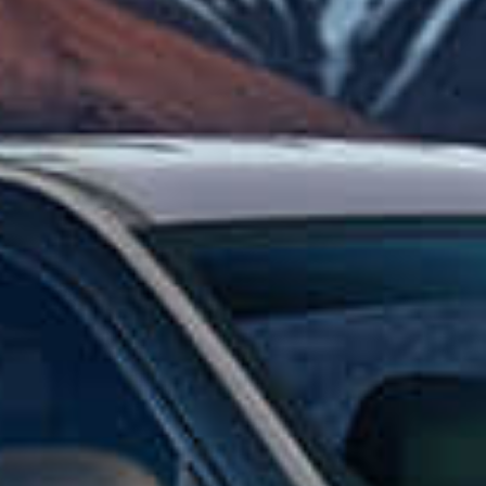
车辆订购
配置查询
车型政策