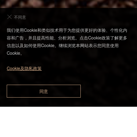
不同意
预约试驾
我们使用Cookie和类似技术用于为您提供更好的体验、个性化内
容和广告，并且提高性能、分析浏览。点击Cookie政策了解更多
信息以及如何使用Cookie。继续浏览本网站表示您同意使用
在线客服
Cookie。
购车计算器
Cookie及隐私政策
销售商查询
同意