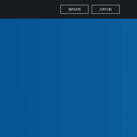
预约试驾
立即订购