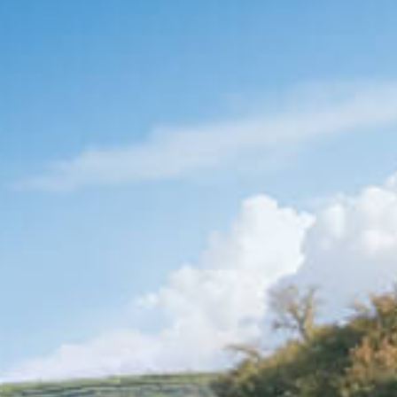
车辆订购
配置查询
车型政策