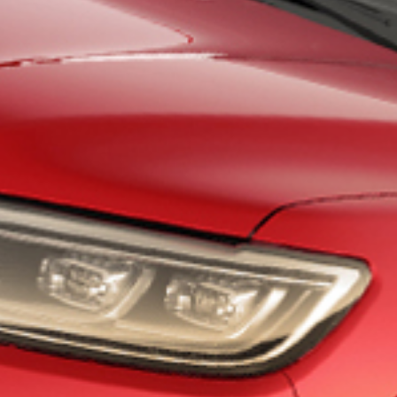
车辆订购
配置查询
车型政策