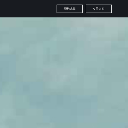
预约试驾
立即订购