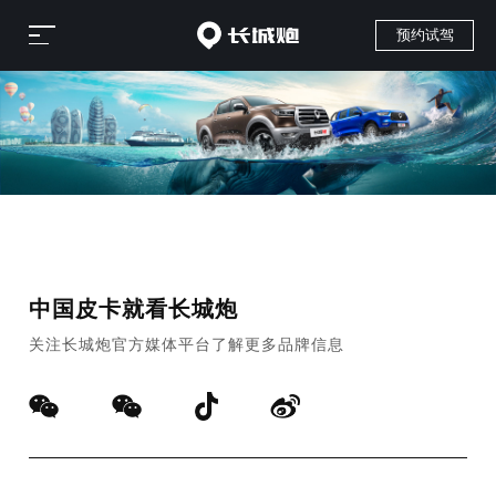
预约试驾
中国皮卡就看长城炮
关注长城炮官方媒体平台了解更多品牌信息