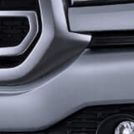
车辆订购
配置查询
车型政策