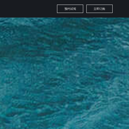
预约试驾
立即订购